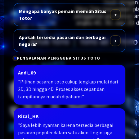
Mengapa banyak pemain memilih Situs
Toto?
Apakah tersedia pasaran dari berbagai
negara?
PENGALAMAN PENGGUNA SITUS TOTO
Andi_89
"Pilihan pasaran toto cukup lengkap mulai dari
2D, 3D hingga 4D. Proses akses cepat dan
tampilannya mudah dipahami."
Rizal_HK
"Saya lebih nyaman karena tersedia berbagai
pasaran populer dalam satu akun. Login juga