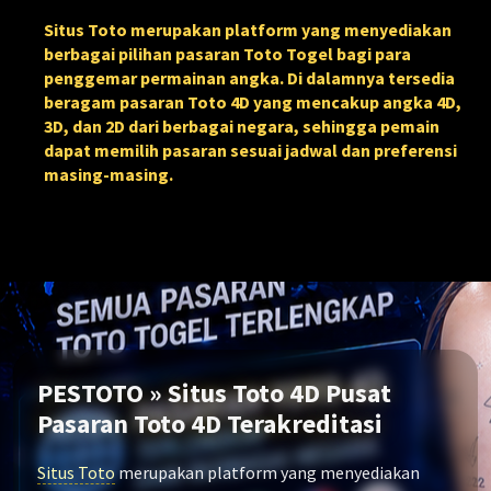
Situs Toto merupakan platform yang menyediakan
berbagai pilihan pasaran Toto Togel bagi para
penggemar permainan angka. Di dalamnya tersedia
beragam pasaran Toto 4D yang mencakup angka 4D,
3D, dan 2D dari berbagai negara, sehingga pemain
dapat memilih pasaran sesuai jadwal dan preferensi
masing-masing.
Show More →
PESTOTO » Situs Toto 4D Pusat
Pasaran Toto 4D Terakreditasi
Situs Toto
merupakan platform yang menyediakan