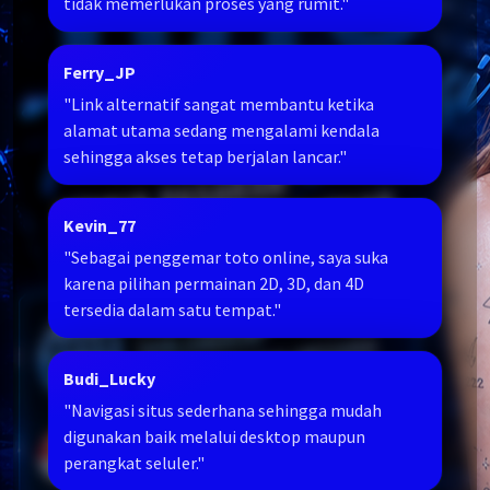
tidak memerlukan proses yang rumit."
Ferry_JP
"Link alternatif sangat membantu ketika
alamat utama sedang mengalami kendala
sehingga akses tetap berjalan lancar."
Kevin_77
"Sebagai penggemar toto online, saya suka
karena pilihan permainan 2D, 3D, dan 4D
tersedia dalam satu tempat."
Budi_Lucky
"Navigasi situs sederhana sehingga mudah
digunakan baik melalui desktop maupun
perangkat seluler."