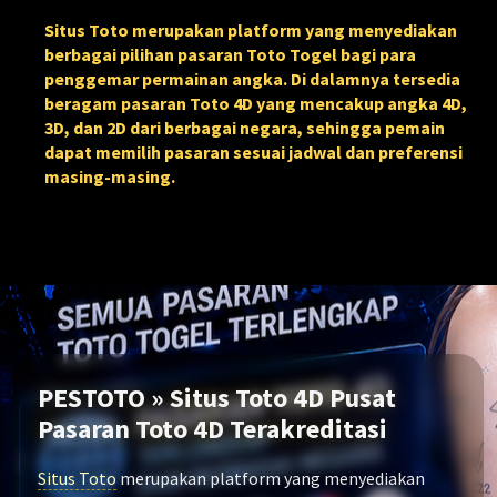
Situs Toto merupakan platform yang menyediakan
berbagai pilihan pasaran Toto Togel bagi para
penggemar permainan angka. Di dalamnya tersedia
beragam pasaran Toto 4D yang mencakup angka 4D,
3D, dan 2D dari berbagai negara, sehingga pemain
dapat memilih pasaran sesuai jadwal dan preferensi
masing-masing.
Show More →
PESTOTO » Situs Toto 4D Pusat
Pasaran Toto 4D Terakreditasi
Situs Toto
merupakan platform yang menyediakan