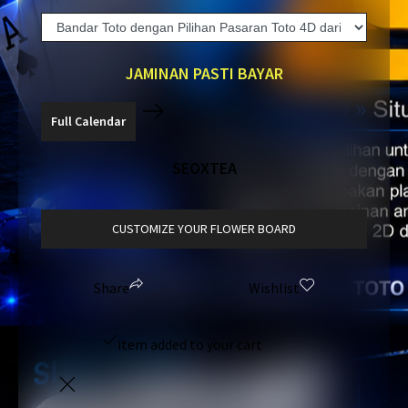
JAMINAN PASTI BAYAR
SEOXTEA
CUSTOMIZE YOUR FLOWER BOARD
Share
Wishlist
item added to your cart