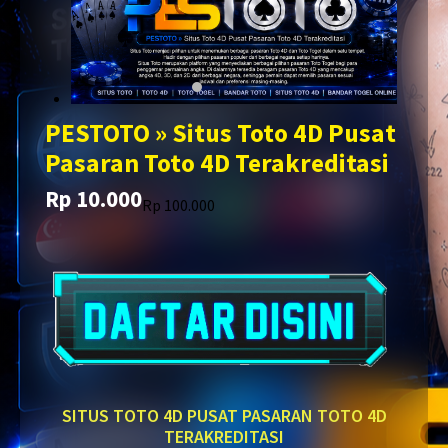
PESTOTO » Situs Toto 4D Pusat
Pasaran Toto 4D Terakreditasi
Rp 10.000
Translation
Translation
Rp 100.000
missing:
missing:
en.products.general.regular_price
en.products.general.sale_price
SITUS TOTO 4D PUSAT PASARAN TOTO 4D
TERAKREDITASI