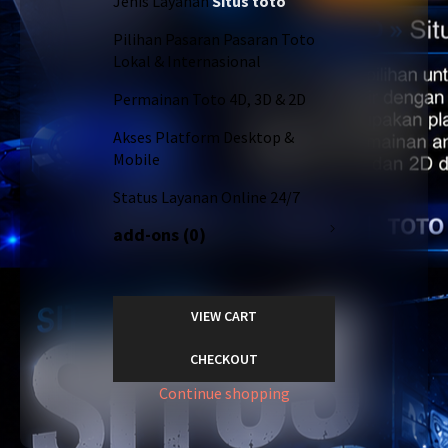
Jenis Layanan
Situs toto
Pilihan Pasaran
Pasaran Toto
Lokal & Internasional
Permainan
Toto 4D, 3D & 2D
Akses Platform
Desktop &
Mobile
Status Layanan
Online 24/7
add-ons (0)
VIEW CART
CHECKOUT
Continue shopping